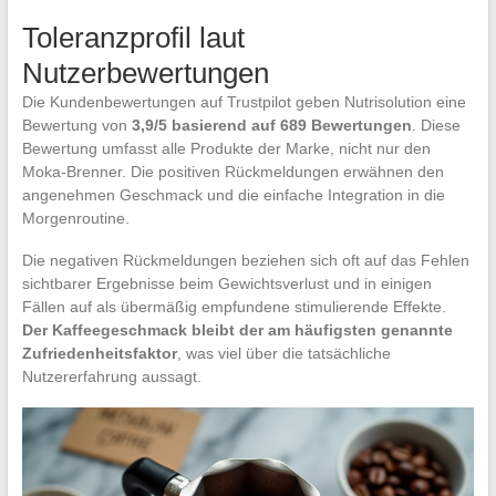
Toleranzprofil laut
Nutzerbewertungen
Die Kundenbewertungen auf Trustpilot geben Nutrisolution eine
Bewertung von
3,9/5 basierend auf 689 Bewertungen
. Diese
Bewertung umfasst alle Produkte der Marke, nicht nur den
Moka-Brenner. Die positiven Rückmeldungen erwähnen den
angenehmen Geschmack und die einfache Integration in die
Morgenroutine.
Die negativen Rückmeldungen beziehen sich oft auf das Fehlen
sichtbarer Ergebnisse beim Gewichtsverlust und in einigen
Fällen auf als übermäßig empfundene stimulierende Effekte.
Der Kaffeegeschmack bleibt der am häufigsten genannte
Zufriedenheitsfaktor
, was viel über die tatsächliche
Nutzererfahrung aussagt.