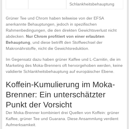
Schlankheitsbehauptung
Grüner Tee und Chrom haben teilweise von der EFSA
anerkannte Behauptungen, jedoch in spezifischen
Rahmenbedingungen, die den direkten Gewichtsverlust nicht
abdecken.
Nur Chrom profitiert von einer erlaubten
Behauptung
, und diese betrifft den Stoffwechsel der
Makronährstoffe, nicht die Gewichtsreduktion.
Im Gegensatz dazu haben grüner Kaffee und L-Carnitin, die im
Marketing des Moka-Brenners oft hervorgehoben werden, keine
validierte Schlankheitsbehauptung auf europäischer Ebene.
Koffein-Kumulierung im Moka-
Brenner: Ein unterschätzter
Punkt der Vorsicht
Der Moka-Brenner kombiniert drei Quellen von Koffein: grüner
Kaffee, grüner Tee und Guarana. Diese Ansammlung verdient
Aufmerksamkeit.