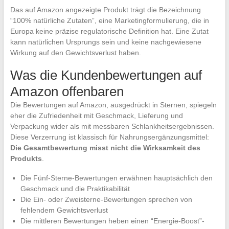
Das auf Amazon angezeigte Produkt trägt die Bezeichnung
“100% natürliche Zutaten”, eine Marketingformulierung, die in
Europa keine präzise regulatorische Definition hat. Eine Zutat
kann natürlichen Ursprungs sein und keine nachgewiesene
Wirkung auf den Gewichtsverlust haben.
Was die Kundenbewertungen auf
Amazon offenbaren
Die Bewertungen auf Amazon, ausgedrückt in Sternen, spiegeln
eher die Zufriedenheit mit Geschmack, Lieferung und
Verpackung wider als mit messbaren Schlankheitsergebnissen.
Diese Verzerrung ist klassisch für Nahrungsergänzungsmittel:
Die Gesamtbewertung misst nicht die Wirksamkeit des
Produkts
.
Die Fünf-Sterne-Bewertungen erwähnen hauptsächlich den
Geschmack und die Praktikabilität
Die Ein- oder Zweisterne-Bewertungen sprechen von
fehlendem Gewichtsverlust
Die mittleren Bewertungen heben einen “Energie-Boost”-