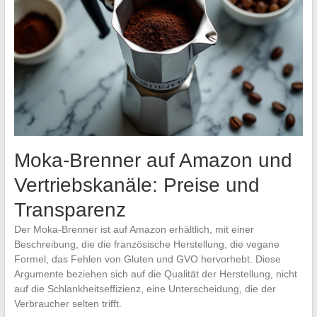
Moka-Brenner auf Amazon und
Vertriebskanäle: Preise und
Transparenz
Der Moka-Brenner ist auf Amazon erhältlich, mit einer
Beschreibung, die die französische Herstellung, die vegane
Formel, das Fehlen von Gluten und GVO hervorhebt. Diese
Argumente beziehen sich auf die Qualität der Herstellung, nicht
auf die Schlankheitseffizienz, eine Unterscheidung, die der
Verbraucher selten trifft.