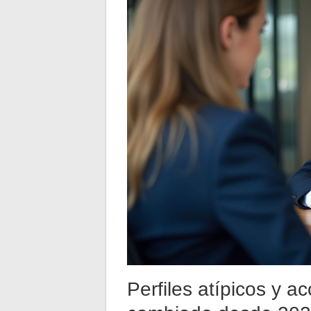
Perfiles atípicos y ac