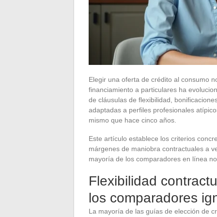
Elegir una oferta de crédito al consumo n
financiamiento a particulares ha evolucion
de cláusulas de flexibilidad, bonificacion
adaptadas a perfiles profesionales atípico
mismo que hace cinco años.
Este artículo establece los criterios concr
márgenes de maniobra contractuales a ver
mayoría de los comparadores en línea no
Flexibilidad contractu
los comparadores ig
La mayoría de las guías de elección de cr