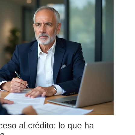
ceso al crédito: lo que ha