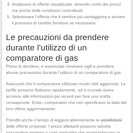
Analizzare le offerte visualizzate, tenendo conto dei prezzi
ma anche delle condizioni contrattuali.
Selezionare l’offerta che ti sembra più vantaggiosa e avviare
il processo di cambio fornitore se necessario.
Le precauzioni da prendere
durante l’utilizzo di un
comparatore di gas
Prima di decidere, è essenziale rimanere vigili e prendere
alcune precauzioni durante l’utilizzo di un comparatore di gas.
Assicurati che il comparatore utilizzato mostri dati aggiornati. Le
tariffe possono fluttuare rapidamente, ed è cruciale avere
accesso alle informazioni più recenti per fare una scelta
consapevole. Evita i comparatori che non specificano la data del
loro ultimo aggiornamento.
Prenditi anche il tempo di leggere attentamente le
condizioni
delle offerte proposte. I prezzi allettanti possono talvolta
nascondere impegni o costi aggiuntivi che appesantiscono la