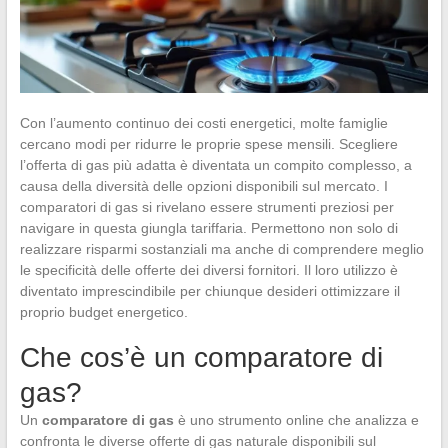
Con l’aumento continuo dei costi energetici, molte famiglie
cercano modi per ridurre le proprie spese mensili. Scegliere
l’offerta di gas più adatta è diventata un compito complesso, a
causa della diversità delle opzioni disponibili sul mercato. I
comparatori di gas si rivelano essere strumenti preziosi per
navigare in questa giungla tariffaria. Permettono non solo di
realizzare risparmi sostanziali ma anche di comprendere meglio
le specificità delle offerte dei diversi fornitori. Il loro utilizzo è
diventato imprescindibile per chiunque desideri ottimizzare il
proprio budget energetico.
Che cos’è un comparatore di
gas?
Un
comparatore di gas
è uno strumento online che analizza e
confronta le diverse offerte di gas naturale disponibili sul