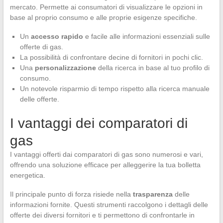
mercato. Permette ai consumatori di visualizzare le opzioni in
base al proprio consumo e alle proprie esigenze specifiche.
Un
accesso rapido
e facile alle informazioni essenziali sulle
offerte di gas.
La possibilità di confrontare decine di fornitori in pochi clic.
Una
personalizzazione
della ricerca in base al tuo profilo di
consumo.
Un notevole risparmio di tempo rispetto alla ricerca manuale
delle offerte.
I vantaggi dei comparatori di
gas
I vantaggi offerti dai comparatori di gas sono numerosi e vari,
offrendo una soluzione efficace per alleggerire la tua bolletta
energetica.
Il principale punto di forza risiede nella
trasparenza
delle
informazioni fornite. Questi strumenti raccolgono i dettagli delle
offerte dei diversi fornitori e ti permettono di confrontarle in