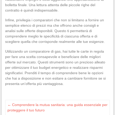
bolletta finale. Una lettura attenta delle piccole righe del
contratto è quindi indispensabile.
Infine, privilegia i comparatori che non si limitano a fornire un
semplice elenco di prezzi ma che offrono anche consigli e
analisi sulle offerte disponibili. Questo ti permetterà di
comprendere meglio le specificità di ciascuna offerta e di
scegliere quella che corrisponde realmente alle tue esigenze.
Utilizzando un comparatore di gas, hai tutte le carte in regola
per fare una scelta consapevole e beneficiare delle migliori
offerte sul mercato. Questi strumenti sono un prezioso alleato
per ottimizzare il tuo budget energetico e realizzare risparmi
significativi. Prenditi il tempo di comprendere bene le opzioni
che hai a disposizione e non esitare a cambiare fornitore se si
presenta un’offerta più vantaggiosa.
←
Comprendere la mutua sanitaria: una guida essenziale per
proteggere il tuo futuro