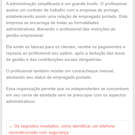
A administração simplificada é um grande trunfo. O profissional
assina um contrato de trabalho com a empresa de portage,
estabelecendo assim uma relação de empregado portado. Esta
empresa se encarrega de todas as formalidades
administrativas, liberando o profissional das restrições da
gestão empresarial.
Ela emite as faturas para os clientes, recebe os pagamentos e
repassa ao profissional seu salário, após a dedução das taxas
de gestão e das contribuições sociais obrigatórias.
O profissional também recebe um contracheque mensal,
atestando seu status de empregado portado.
Essa organização permite que os independentes se concentrem
em seu cerne de atividade sem se preocupar com os aspectos
administrativos.
←
Os segredos revelados: como identificar um telefone
recondicionado com segurança