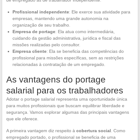
Profissional independente
: Ele exerce sua atividade para
empresas, mantendo uma grande autonomia na
organização de seu trabalho.
Empresa de portage
: Ela atua como intermediária,
cuidando da gestão administrativa, jurídica e fiscal das
missões realizadas pelo consultor.
Empresa cliente
: Ela se beneficia das competências do
profissional para missões específicas, sem as restrições
relacionadas à contratação de um empregado.
As vantagens do portage
salarial para os trabalhadores
Adotar o portage salarial representa uma oportunidade única
para muitos profissionais que buscam equilibrar liberdade e
segurança. Vamos explorar algumas das principais vantagens
que ele oferece.
A primeira vantagem diz respeito à
cobertura social
. Como
empregado portado, o profissional se beneficia de uma