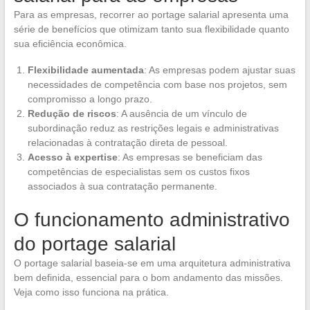
Para as empresas, recorrer ao portage salarial apresenta uma
série de benefícios que otimizam tanto sua flexibilidade quanto
sua eficiência econômica.
Flexibilidade aumentada
: As empresas podem ajustar suas
necessidades de competência com base nos projetos, sem
compromisso a longo prazo.
Redução de riscos
: A ausência de um vínculo de
subordinação reduz as restrições legais e administrativas
relacionadas à contratação direta de pessoal.
Acesso à expertise
: As empresas se beneficiam das
competências de especialistas sem os custos fixos
associados à sua contratação permanente.
O funcionamento administrativo
do portage salarial
O portage salarial baseia-se em uma arquitetura administrativa
bem definida, essencial para o bom andamento das missões.
Veja como isso funciona na prática.