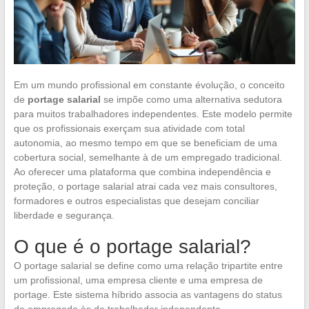
Em um mundo profissional em constante évolução, o conceito
de
portage salarial
se impõe como uma alternativa sedutora
para muitos trabalhadores independentes. Este modelo permite
que os profissionais exerçam sua atividade com total
autonomia, ao mesmo tempo em que se beneficiam de uma
cobertura social, semelhante à de um empregado tradicional.
Ao oferecer uma plataforma que combina independência e
proteção, o portage salarial atrai cada vez mais consultores,
formadores e outros especialistas que desejam conciliar
liberdade e segurança.
O que é o portage salarial?
O portage salarial se define como uma relação tripartite entre
um profissional, uma empresa cliente e uma empresa de
portage. Este sistema híbrido associa as vantagens do status
de empregado às de trabalhador independente.