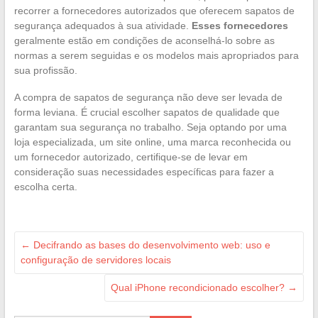
recorrer a fornecedores autorizados que oferecem sapatos de
segurança adequados à sua atividade.
Esses fornecedores
geralmente estão em condições de aconselhá-lo sobre as
normas a serem seguidas e os modelos mais apropriados para
sua profissão.
A compra de sapatos de segurança não deve ser levada de
forma leviana. É crucial escolher sapatos de qualidade que
garantam sua segurança no trabalho. Seja optando por uma
loja especializada, um site online, uma marca reconhecida ou
um fornecedor autorizado, certifique-se de levar em
consideração suas necessidades específicas para fazer a
escolha certa.
←
Decifrando as bases do desenvolvimento web: uso e
configuração de servidores locais
Qual iPhone recondicionado escolher?
→