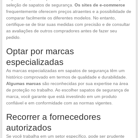
seleção de sapatos de segurança.
Os sites de e-commerce
frequentemente oferecem preços atraentes e a possibilidade de
comparar facilmente os diferentes modelos. No entanto,
certifique-se de tirar suas medidas com precisão e de consultar
as avaliações de outros compradores antes de fazer seu
pedido.
Optar por marcas
especializadas
As marcas especializadas em sapatos de segurança têm um
histórico comprovado em termos de qualidade e durabilidade.
Algumas marcas
são reconhecidas por sua expertise na área
de proteção no trabalho. Ao escolher sapatos de segurança de
marca, você garante que está investindo em um produto
confiável e em conformidade com as normas vigentes.
Recorrer a fornecedores
autorizados
Se você trabalha em um setor específico, pode ser prudente