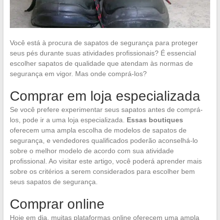
Você está à procura de sapatos de segurança para proteger
seus pés durante suas atividades profissionais? É essencial
escolher sapatos de qualidade que atendam às normas de
segurança em vigor. Mas onde comprá-los?
Comprar em loja especializada
Se você prefere experimentar seus sapatos antes de comprá-
los, pode ir a uma loja especializada.
Essas boutiques
oferecem uma ampla escolha de modelos de sapatos de
segurança, e vendedores qualificados poderão aconselhá-lo
sobre o melhor modelo de acordo com sua atividade
profissional. Ao visitar este artigo, você poderá aprender mais
sobre os critérios a serem considerados para escolher bem
seus sapatos de segurança.
Comprar online
Hoje em dia, muitas plataformas online oferecem uma ampla