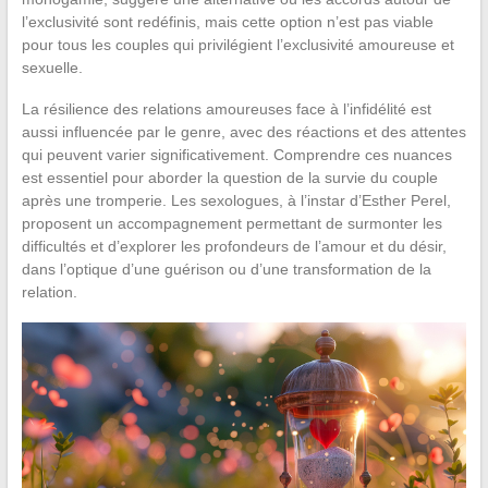
l’exclusivité sont redéfinis, mais cette option n’est pas viable
pour tous les couples qui privilégient l’exclusivité amoureuse et
sexuelle.
La résilience des relations amoureuses face à l’infidélité est
aussi influencée par le genre, avec des réactions et des attentes
qui peuvent varier significativement. Comprendre ces nuances
est essentiel pour aborder la question de la survie du couple
après une tromperie. Les sexologues, à l’instar d’Esther Perel,
proposent un accompagnement permettant de surmonter les
difficultés et d’explorer les profondeurs de l’amour et du désir,
dans l’optique d’une guérison ou d’une transformation de la
relation.