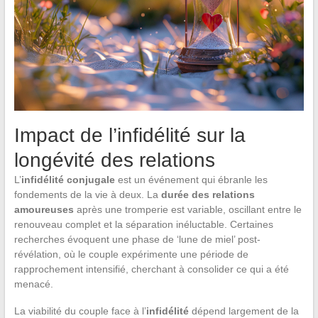
Impact de l’infidélité sur la
longévité des relations
L’
infidélité conjugale
est un événement qui ébranle les
fondements de la vie à deux. La
durée des relations
amoureuses
après une tromperie est variable, oscillant entre le
renouveau complet et la séparation inéluctable. Certaines
recherches évoquent une phase de ‘lune de miel’ post-
révélation, où le couple expérimente une période de
rapprochement intensifié, cherchant à consolider ce qui a été
menacé.
La viabilité du couple face à l’
infidélité
dépend largement de la