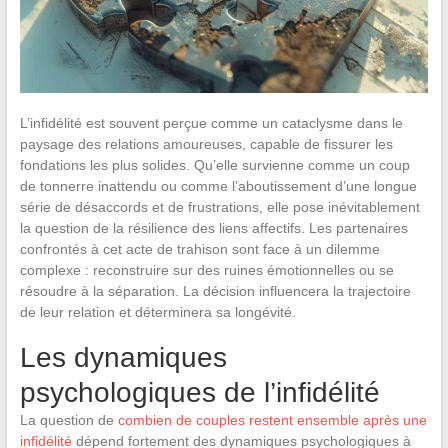
L’infidélité est souvent perçue comme un cataclysme dans le
paysage des relations amoureuses, capable de fissurer les
fondations les plus solides. Qu’elle survienne comme un coup
de tonnerre inattendu ou comme l’aboutissement d’une longue
série de désaccords et de frustrations, elle pose inévitablement
la question de la résilience des liens affectifs. Les partenaires
confrontés à cet acte de trahison sont face à un dilemme
complexe : reconstruire sur des ruines émotionnelles ou se
résoudre à la séparation. La décision influencera la trajectoire
de leur relation et déterminera sa longévité.
Les dynamiques
psychologiques de l’infidélité
La question de
combien de couples restent ensemble après une
infidélité
dépend fortement des dynamiques psychologiques à