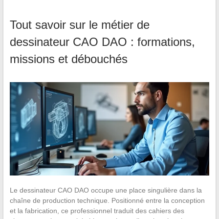
Tout savoir sur le métier de
dessinateur CAO DAO : formations,
missions et débouchés
Le dessinateur CAO DAO occupe une place singulière dans la
chaîne de production technique. Positionné entre la conception
et la fabrication, ce professionnel traduit des cahiers des