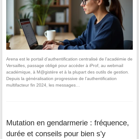
Arena est le portail d’authentification centralisé de l’académie de
Versailles, passage obligé pour accéder à iProf, au webmail
académique, à M@gistère et à la plupart des outils de gestion.
Depuis la généralisation progressive de l’authentification
multifacteur fin 2024, les messages…
Mutation en gendarmerie : fréquence,
durée et conseils pour bien s’y