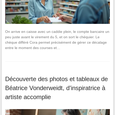
On arrive en caisse avec un caddie plein, le compte bancaire un
peu juste avant le virement du 5, et on sort le chéquier. Le
chèque différé Cora permet précisément de gérer ce décalage
entre le moment des courses et…
Découverte des photos et tableaux de
Béatrice Vonderweidt, d’inspiratrice à
artiste accomplie