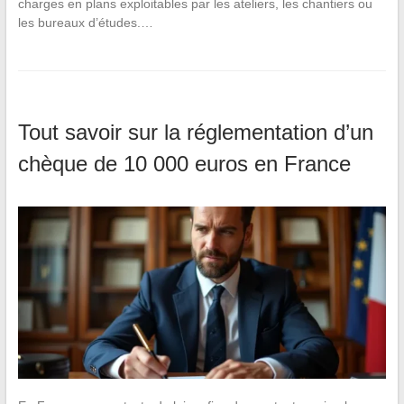
charges en plans exploitables par les ateliers, les chantiers ou
les bureaux d’études.…
Tout savoir sur la réglementation d’un
chèque de 10 000 euros en France