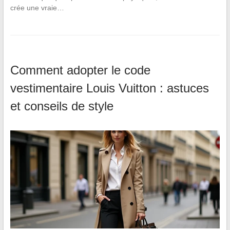
crée une vraie…
Comment adopter le code
vestimentaire Louis Vuitton : astuces
et conseils de style