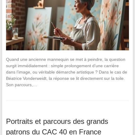
Quand une ancienne mannequin se met à peindre, la question
surgit immédiatement : simple prolongement d’une carrière
dans l’image, ou véritable démarche artistique ? Dans le cas de
Béatrice Vonderweidt, la réponse se lit directement sur la toile.
Son parcours,…
Portraits et parcours des grands
patrons du CAC 40 en France