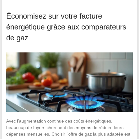
Économisez sur votre facture
énergétique grâce aux comparateurs
de gaz
Avec l’augmentation continue des coûts énergétiques,
beaucoup de foyers cherchent des moyens de réduire leurs
dépenses mensuelles. Choisir l’offre de gaz la plus adaptée est