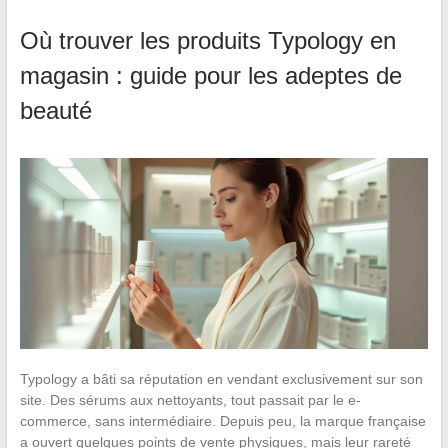
Où trouver les produits Typology en
magasin : guide pour les adeptes de
beauté
Typology a bâti sa réputation en vendant exclusivement sur son
site. Des sérums aux nettoyants, tout passait par le e-
commerce, sans intermédiaire. Depuis peu, la marque française
a ouvert quelques points de vente physiques, mais leur rareté