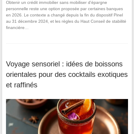
Obtenir un crédit immobilier sans mobiliser d’épargne
personnelle reste une option proposée par certaines banques
en 2026. Le contexte a changé depuis la fin du dispositif Pinel
au 31 décembre 2024, et les règles du Haut Conseil de stabilité
financière…
Voyage sensoriel : idées de boissons
orientales pour des cocktails exotiques
et raffinés