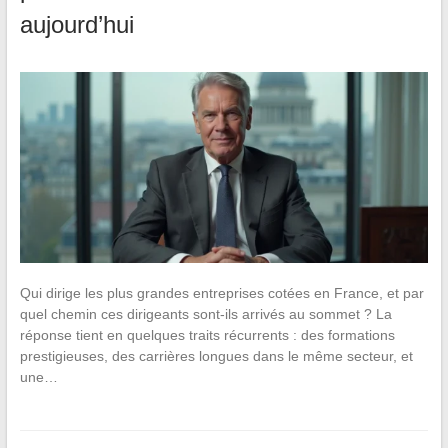
aujourd’hui
Qui dirige les plus grandes entreprises cotées en France, et par
quel chemin ces dirigeants sont-ils arrivés au sommet ? La
réponse tient en quelques traits récurrents : des formations
prestigieuses, des carrières longues dans le même secteur, et
une…