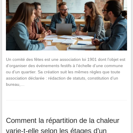
Un comité des fêtes est une association loi 1901 dont l’objet est
d’organiser des événements festifs à l’échelle d’une commune
ou d’un quartier. Sa création suit les mêmes règles que toute
association déclarée : rédaction de statuts, constitution d’un
bureau,…
Comment la répartition de la chaleur
varie-t-elle selon les étages d’un