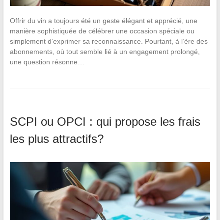
Offrir du vin a toujours été un geste élégant et apprécié, une
manière sophistiquée de célébrer une occasion spéciale ou
simplement d’exprimer sa reconnaissance. Pourtant, à l’ère des
abonnements, où tout semble lié à un engagement prolongé,
une question résonne…
SCPI ou OPCI : qui propose les frais
les plus attractifs?