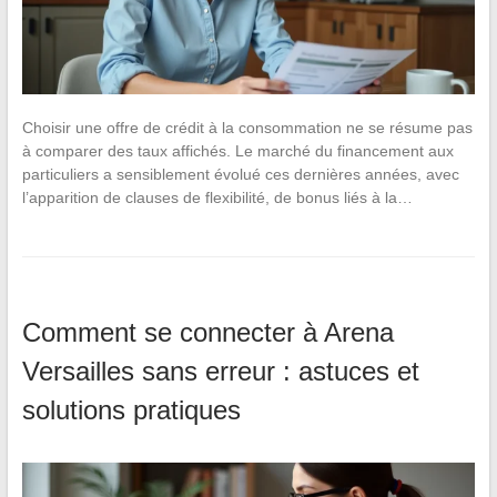
Choisir une offre de crédit à la consommation ne se résume pas
à comparer des taux affichés. Le marché du financement aux
particuliers a sensiblement évolué ces dernières années, avec
l’apparition de clauses de flexibilité, de bonus liés à la…
Comment se connecter à Arena
Versailles sans erreur : astuces et
solutions pratiques