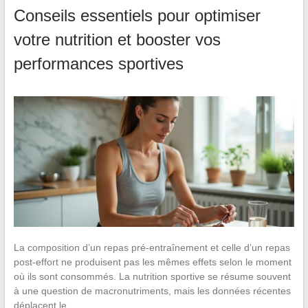
Conseils essentiels pour optimiser
votre nutrition et booster vos
performances sportives
La composition d’un repas pré-entraînement et celle d’un repas
post-effort ne produisent pas les mêmes effets selon le moment
où ils sont consommés. La nutrition sportive se résume souvent
à une question de macronutriments, mais les données récentes
déplacent le…