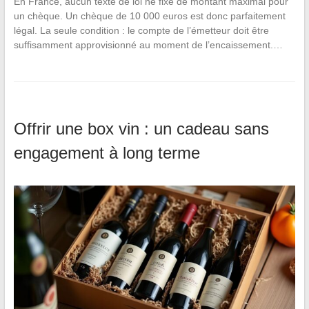
En France, aucun texte de loi ne fixe de montant maximal pour
un chèque. Un chèque de 10 000 euros est donc parfaitement
légal. La seule condition : le compte de l’émetteur doit être
suffisamment approvisionné au moment de l’encaissement.…
Offrir une box vin : un cadeau sans
engagement à long terme