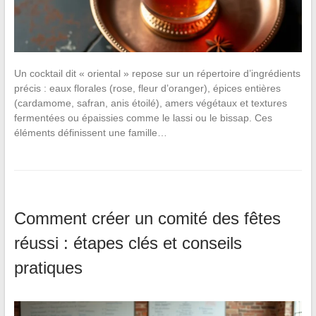
Un cocktail dit « oriental » repose sur un répertoire d’ingrédients
précis : eaux florales (rose, fleur d’oranger), épices entières
(cardamome, safran, anis étoilé), amers végétaux et textures
fermentées ou épaissies comme le lassi ou le bissap. Ces
éléments définissent une famille…
Comment créer un comité des fêtes
réussi : étapes clés et conseils
pratiques