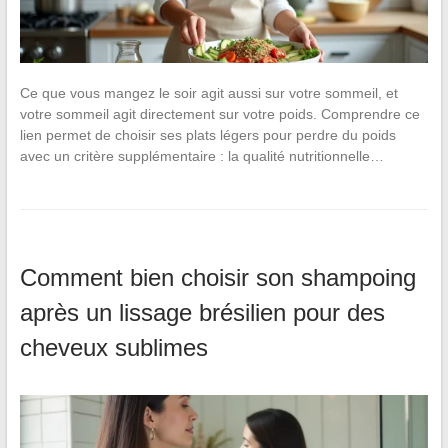
Ce que vous mangez le soir agit aussi sur votre sommeil, et
votre sommeil agit directement sur votre poids. Comprendre ce
lien permet de choisir ses plats légers pour perdre du poids
avec un critère supplémentaire : la qualité nutritionnelle…
Comment bien choisir son shampoing
après un lissage brésilien pour des
cheveux sublimes