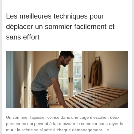
Les meilleures techniques pour
déplacer un sommier facilement et
sans effort
Un sommier tapissier coincé dans une cage d’escalier, deux
personnes qui peinent à faire pivoter le sommier sans rayer le
mur : la scène se répète à chaque déménagement. Le