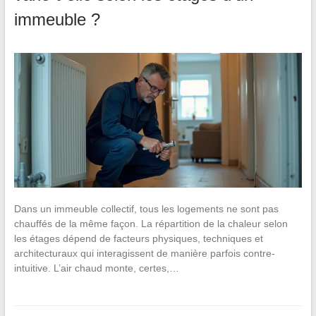
immeuble ?
Dans un immeuble collectif, tous les logements ne sont pas
chauffés de la même façon. La répartition de la chaleur selon
les étages dépend de facteurs physiques, techniques et
architecturaux qui interagissent de manière parfois contre-
intuitive. L’air chaud monte, certes,…