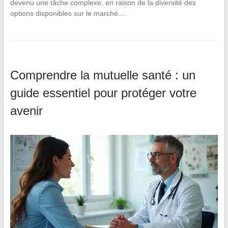
devenu une tâche complexe, en raison de la diversité des
options disponibles sur le marché.…
Comprendre la mutuelle santé : un
guide essentiel pour protéger votre
avenir