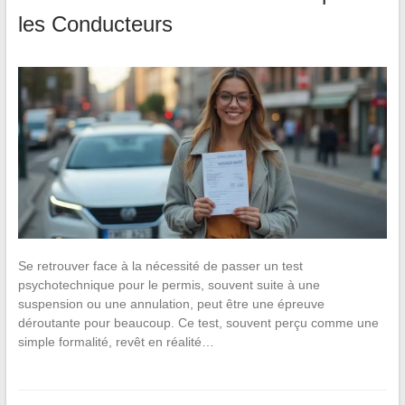
les Conducteurs
Se retrouver face à la nécessité de passer un test
psychotechnique pour le permis, souvent suite à une
suspension ou une annulation, peut être une épreuve
déroutante pour beaucoup. Ce test, souvent perçu comme une
simple formalité, revêt en réalité…