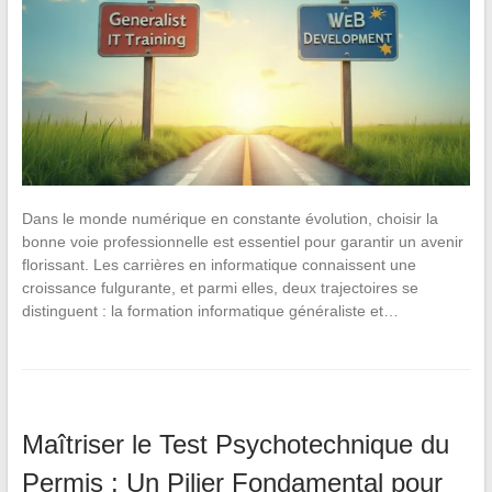
Dans le monde numérique en constante évolution, choisir la
bonne voie professionnelle est essentiel pour garantir un avenir
florissant. Les carrières en informatique connaissent une
croissance fulgurante, et parmi elles, deux trajectoires se
distinguent : la formation informatique généraliste et…
Maîtriser le Test Psychotechnique du
Permis : Un Pilier Fondamental pour