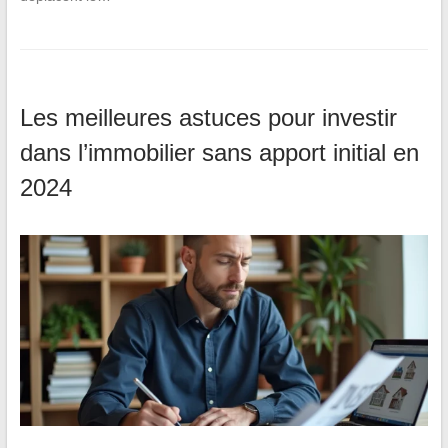
Les meilleures astuces pour investir
dans l’immobilier sans apport initial en
2024