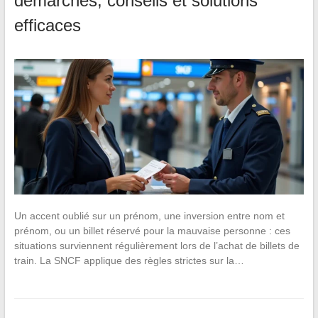
démarches, conseils et solutions
efficaces
Un accent oublié sur un prénom, une inversion entre nom et
prénom, ou un billet réservé pour la mauvaise personne : ces
situations surviennent régulièrement lors de l’achat de billets de
train. La SNCF applique des règles strictes sur la…