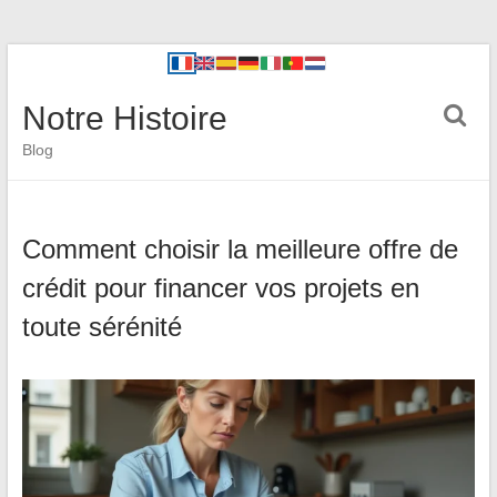
Notre Histoire
Blog
Comment choisir la meilleure offre de
crédit pour financer vos projets en
toute sérénité