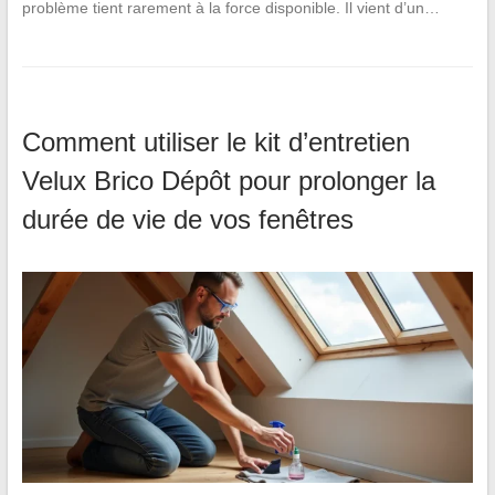
problème tient rarement à la force disponible. Il vient d’un…
Comment utiliser le kit d’entretien
Velux Brico Dépôt pour prolonger la
durée de vie de vos fenêtres