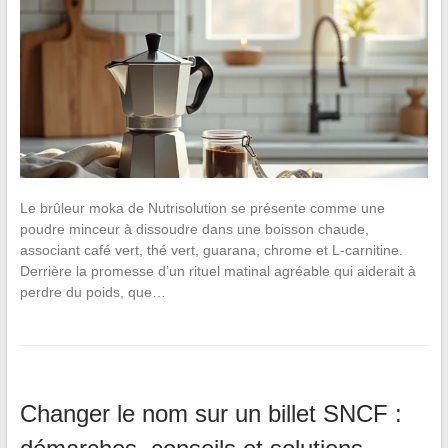
Le brûleur moka de Nutrisolution se présente comme une
poudre minceur à dissoudre dans une boisson chaude,
associant café vert, thé vert, guarana, chrome et L-carnitine.
Derrière la promesse d’un rituel matinal agréable qui aiderait à
perdre du poids, que…
Changer le nom sur un billet SNCF :