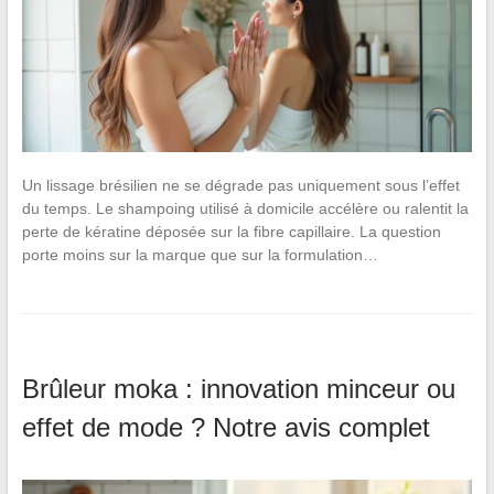
Un lissage brésilien ne se dégrade pas uniquement sous l’effet
du temps. Le shampoing utilisé à domicile accélère ou ralentit la
perte de kératine déposée sur la fibre capillaire. La question
porte moins sur la marque que sur la formulation…
Brûleur moka : innovation minceur ou
effet de mode ? Notre avis complet