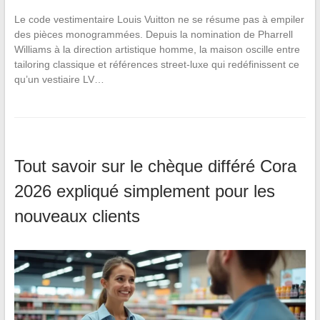
Le code vestimentaire Louis Vuitton ne se résume pas à empiler
des pièces monogrammées. Depuis la nomination de Pharrell
Williams à la direction artistique homme, la maison oscille entre
tailoring classique et références street-luxe qui redéfinissent ce
qu’un vestiaire LV…
Tout savoir sur le chèque différé Cora
2026 expliqué simplement pour les
nouveaux clients