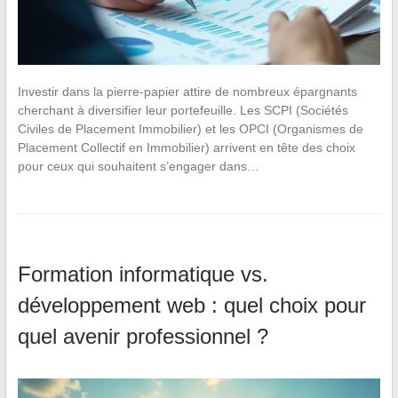
Investir dans la pierre-papier attire de nombreux épargnants
cherchant à diversifier leur portefeuille. Les SCPI (Sociétés
Civiles de Placement Immobilier) et les OPCI (Organismes de
Placement Collectif en Immobilier) arrivent en tête des choix
pour ceux qui souhaitent s’engager dans…
Formation informatique vs.
développement web : quel choix pour
quel avenir professionnel ?