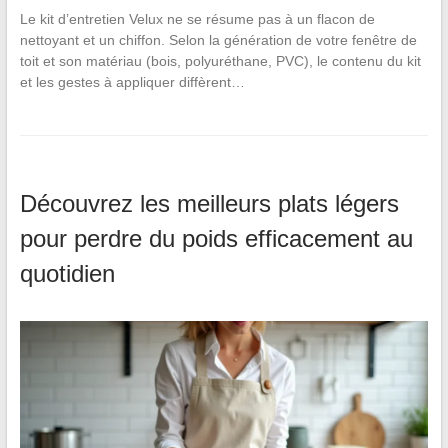
Le kit d’entretien Velux ne se résume pas à un flacon de
nettoyant et un chiffon. Selon la génération de votre fenêtre de
toit et son matériau (bois, polyuréthane, PVC), le contenu du kit
et les gestes à appliquer diffèrent…
Découvrez les meilleurs plats légers
pour perdre du poids efficacement au
quotidien