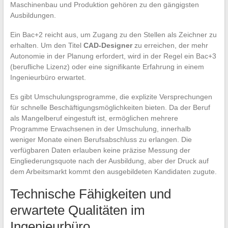
Maschinenbau und Produktion gehören zu den gängigsten
Ausbildungen.
Ein Bac+2 reicht aus, um Zugang zu den Stellen als Zeichner zu
erhalten. Um den Titel
CAD-Designer
zu erreichen, der mehr
Autonomie in der Planung erfordert, wird in der Regel ein Bac+3
(berufliche Lizenz) oder eine signifikante Erfahrung in einem
Ingenieurbüro erwartet.
Es gibt Umschulungsprogramme, die explizite Versprechungen
für schnelle Beschäftigungsmöglichkeiten bieten. Da der Beruf
als Mangelberuf eingestuft ist, ermöglichen mehrere
Programme Erwachsenen in der Umschulung, innerhalb
weniger Monate einen Berufsabschluss zu erlangen. Die
verfügbaren Daten erlauben keine präzise Messung der
Eingliederungsquote nach der Ausbildung, aber der Druck auf
dem Arbeitsmarkt kommt den ausgebildeten Kandidaten zugute.
Technische Fähigkeiten und
erwartete Qualitäten im
Ingenieurbüro