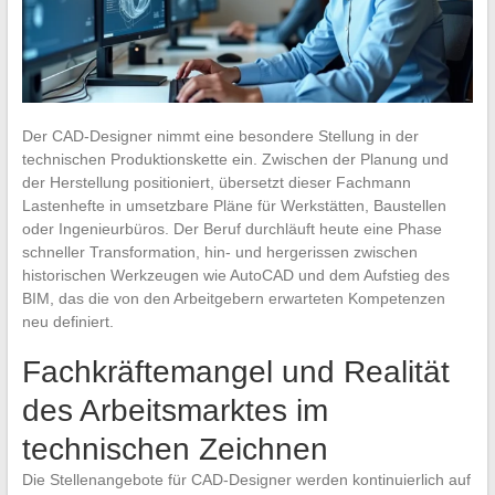
Der CAD-Designer nimmt eine besondere Stellung in der
technischen Produktionskette ein. Zwischen der Planung und
der Herstellung positioniert, übersetzt dieser Fachmann
Lastenhefte in umsetzbare Pläne für Werkstätten, Baustellen
oder Ingenieurbüros. Der Beruf durchläuft heute eine Phase
schneller Transformation, hin- und hergerissen zwischen
historischen Werkzeugen wie AutoCAD und dem Aufstieg des
BIM, das die von den Arbeitgebern erwarteten Kompetenzen
neu definiert.
Fachkräftemangel und Realität
des Arbeitsmarktes im
technischen Zeichnen
Die Stellenangebote für CAD-Designer werden kontinuierlich auf