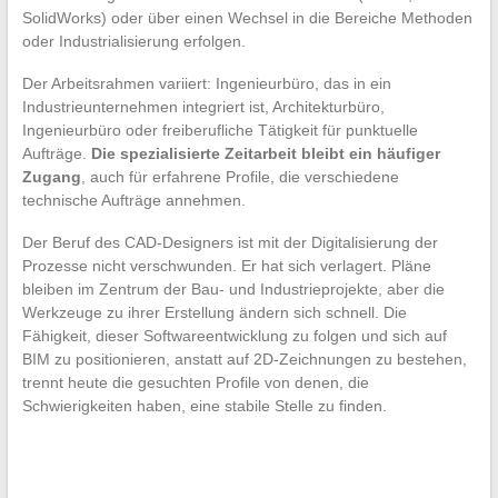
SolidWorks) oder über einen Wechsel in die Bereiche Methoden
oder Industrialisierung erfolgen.
Der Arbeitsrahmen variiert: Ingenieurbüro, das in ein
Industrieunternehmen integriert ist, Architekturbüro,
Ingenieurbüro oder freiberufliche Tätigkeit für punktuelle
Aufträge.
Die spezialisierte Zeitarbeit bleibt ein häufiger
Zugang
, auch für erfahrene Profile, die verschiedene
technische Aufträge annehmen.
Der Beruf des CAD-Designers ist mit der Digitalisierung der
Prozesse nicht verschwunden. Er hat sich verlagert. Pläne
bleiben im Zentrum der Bau- und Industrieprojekte, aber die
Werkzeuge zu ihrer Erstellung ändern sich schnell. Die
Fähigkeit, dieser Softwareentwicklung zu folgen und sich auf
BIM zu positionieren, anstatt auf 2D-Zeichnungen zu bestehen,
trennt heute die gesuchten Profile von denen, die
Schwierigkeiten haben, eine stabile Stelle zu finden.