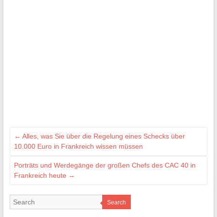
←
Alles, was Sie über die Regelung eines Schecks über
10.000 Euro in Frankreich wissen müssen
Porträts und Werdegänge der großen Chefs des CAC 40 in
Frankreich heute
→
Search