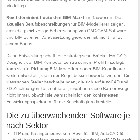
Modeling).
Revit dominiert heute den BIM-Markt
im Bauwesen. Die
aktuellen Berufsbeschreibungen für BIM-Modellierer zeigen,
dass die gleichzeitige Beherrschung von CAD/CAM-Software
und BIM zu einer Voraussetzung geworden ist, nicht nur zu
einem Bonus.
Diese Entwicklung schafft eine strategische Brücke. Ein CAD-
Designer, der BIM-Kompetenzen zu seinem Profil hinzufügt,
kann sich in Richtung BIM-Modellierer oder BIM-Koordinator
weiterentwickeln, die in der Regel besser bewertet werden. Die
klassischen Stellenbeschreibungen, die sich auf AutoCAD und
2D-Zeichnungen konzentrieren, erwähnen diese Karrierewege
nicht immer, obwohl sie wahrscheinlich den konkretesten
Entwicklungsspielraum für die Beschäftigten darstellen.
Die zu überwachenden Software je
nach Sektor
BTP und Bauingenieurwesen: Revit für BIM, AutoCAD für