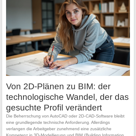
Von 2D-Plänen zu BIM: der
technologische Wandel, der das
gesuchte Profil verändert
Die Beherrschung von AutoCAD oder 2D-CAD-Software bleibt
eine grundlegende technische Anforderung. Allerdings
verlangen die Arbeitgeber zunehmend eine zusätzliche
Kompetenz in 3D-Modellierung und BIM (Building Information