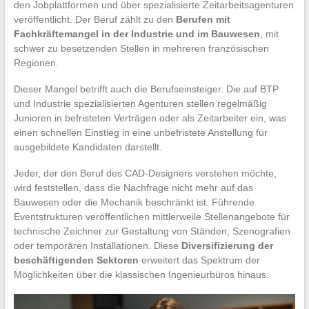
den Jobplattformen und über spezialisierte Zeitarbeitsagenturen
veröffentlicht. Der Beruf zählt zu den
Berufen mit
Fachkräftemangel in der Industrie und im Bauwesen
, mit
schwer zu besetzenden Stellen in mehreren französischen
Regionen.
Dieser Mangel betrifft auch die Berufseinsteiger. Die auf BTP
und Industrie spezialisierten Agenturen stellen regelmäßig
Junioren in befristeten Verträgen oder als Zeitarbeiter ein, was
einen schnellen Einstieg in eine unbefristete Anstellung für
ausgebildete Kandidaten darstellt.
Jeder, der den Beruf des CAD-Designers verstehen möchte,
wird feststellen, dass die Nachfrage nicht mehr auf das
Bauwesen oder die Mechanik beschränkt ist. Führende
Eventstrukturen veröffentlichen mittlerweile Stellenangebote für
technische Zeichner zur Gestaltung von Ständen, Szenografien
oder temporären Installationen. Diese
Diversifizierung der
beschäftigenden Sektoren
erweitert das Spektrum der
Möglichkeiten über die klassischen Ingenieurbüros hinaus.