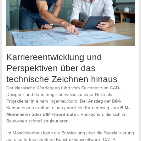
Karriereentwicklung und
Perspektiven über das
technische Zeichnen hinaus
Der klassische Werdegang führt vom Zeichner zum CAD-
Designer und dann möglicherweise zu einer Rolle als
Projektleiter in einem Ingenieurbüro. Der Anstieg der BIM-
Kompetenzen eröffnet einen parallelen Karriereweg zum
BIM-
Modellierer oder BIM-Koordinator
, Funktionen, die sich im
Bauwesen schnell strukturieren.
Im Maschinenbau kann die Entwicklung über die Spezialisierung
auf eine fortgeschrittene Konstruktionssoftware (CATIA,