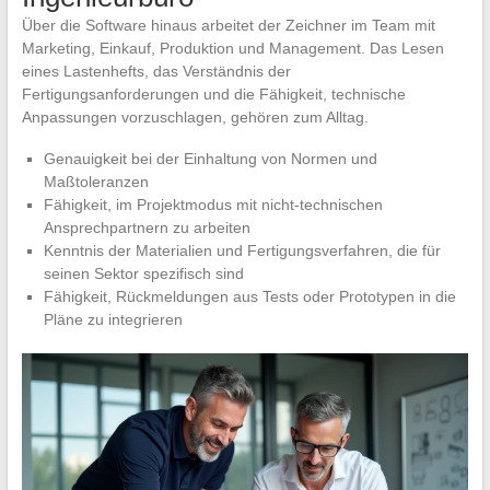
Über die Software hinaus arbeitet der Zeichner im Team mit
Marketing, Einkauf, Produktion und Management. Das Lesen
eines Lastenhefts, das Verständnis der
Fertigungsanforderungen und die Fähigkeit, technische
Anpassungen vorzuschlagen, gehören zum Alltag.
Genauigkeit bei der Einhaltung von Normen und
Maßtoleranzen
Fähigkeit, im Projektmodus mit nicht-technischen
Ansprechpartnern zu arbeiten
Kenntnis der Materialien und Fertigungsverfahren, die für
seinen Sektor spezifisch sind
Fähigkeit, Rückmeldungen aus Tests oder Prototypen in die
Pläne zu integrieren