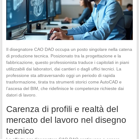
Il disegnatore CAO DAO occupa un posto singolare nella catena
di produzione tecnica. Posizionato tra la progettazione e la
fabbricazione, questo professionista traduce i capitolati in piani
utilizzabili dai laboratori, dai cantieri o dagli uffici tecnici. La
professione sta attraversando oggi un periodo di rapida
trasformazione, tirata tra strumenti storici come AutoCAD e
l’ascesa del BIM, che ridefinisce le competenze richieste dai
datori di lavoro.
Carenza di profili e realtà del
mercato del lavoro nel disegno
tecnico