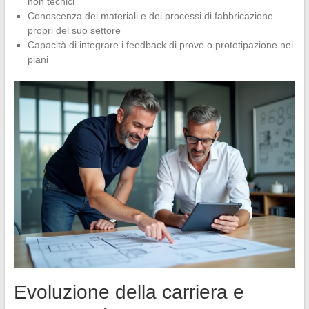
non tecnici
Conoscenza dei materiali e dei processi di fabbricazione
propri del suo settore
Capacità di integrare i feedback di prove o prototipazione nei
piani
Evoluzione della carriera e