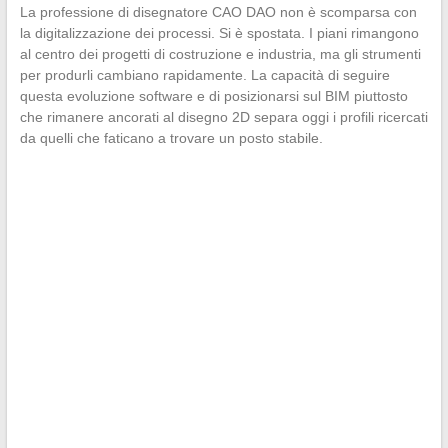
La professione di disegnatore CAO DAO non è scomparsa con
la digitalizzazione dei processi. Si è spostata. I piani rimangono
al centro dei progetti di costruzione e industria, ma gli strumenti
per produrli cambiano rapidamente. La capacità di seguire
questa evoluzione software e di posizionarsi sul BIM piuttosto
che rimanere ancorati al disegno 2D separa oggi i profili ricercati
da quelli che faticano a trovare un posto stabile.