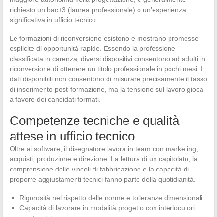
richiesto un bac+3 (laurea professionale) o un’esperienza
significativa in ufficio tecnico.
Le formazioni di riconversione esistono e mostrano promesse
esplicite di opportunità rapide. Essendo la professione
classificata in carenza, diversi dispositivi consentono ad adulti in
riconversione di ottenere un titolo professionale in pochi mesi. I
dati disponibili non consentono di misurare precisamente il tasso
di inserimento post-formazione, ma la tensione sul lavoro gioca
a favore dei candidati formati.
Competenze tecniche e qualità
attese in ufficio tecnico
Oltre ai software, il disegnatore lavora in team con marketing,
acquisti, produzione e direzione. La lettura di un capitolato, la
comprensione delle vincoli di fabbricazione e la capacità di
proporre aggiustamenti tecnici fanno parte della quotidianità.
Rigorosità nel rispetto delle norme e tolleranze dimensionali
Capacità di lavorare in modalità progetto con interlocutori