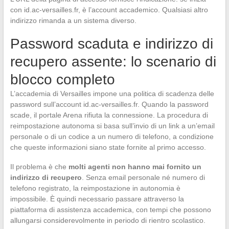
con id.ac-versailles.fr, è l’account accademico. Qualsiasi altro
indirizzo rimanda a un sistema diverso.
Password scaduta e indirizzo di
recupero assente: lo scenario di
blocco completo
L’accademia di Versailles impone una politica di scadenza delle
password sull’account id.ac-versailles.fr. Quando la password
scade, il portale Arena rifiuta la connessione. La procedura di
reimpostazione autonoma si basa sull’invio di un link a un’email
personale o di un codice a un numero di telefono, a condizione
che queste informazioni siano state fornite al primo accesso.
Il problema è che
molti agenti non hanno mai fornito un
indirizzo di recupero
. Senza email personale né numero di
telefono registrato, la reimpostazione in autonomia è
impossibile. È quindi necessario passare attraverso la
piattaforma di assistenza accademica, con tempi che possono
allungarsi considerevolmente in periodo di rientro scolastico.