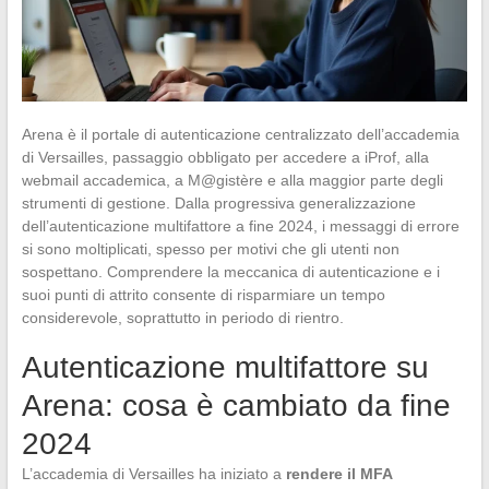
Arena è il portale di autenticazione centralizzato dell’accademia
di Versailles, passaggio obbligato per accedere a iProf, alla
webmail accademica, a M@gistère e alla maggior parte degli
strumenti di gestione. Dalla progressiva generalizzazione
dell’autenticazione multifattore a fine 2024, i messaggi di errore
si sono moltiplicati, spesso per motivi che gli utenti non
sospettano. Comprendere la meccanica di autenticazione e i
suoi punti di attrito consente di risparmiare un tempo
considerevole, soprattutto in periodo di rientro.
Autenticazione multifattore su
Arena: cosa è cambiato da fine
2024
L’accademia di Versailles ha iniziato a
rendere il MFA