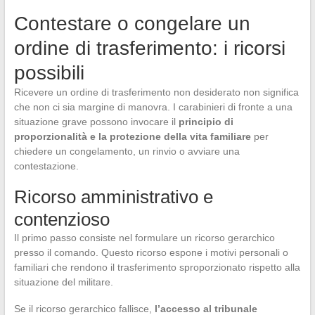
Contestare o congelare un
ordine di trasferimento: i ricorsi
possibili
Ricevere un ordine di trasferimento non desiderato non significa
che non ci sia margine di manovra. I carabinieri di fronte a una
situazione grave possono invocare il
principio di
proporzionalità e la protezione della vita familiare
per
chiedere un congelamento, un rinvio o avviare una
contestazione.
Ricorso amministrativo e
contenzioso
Il primo passo consiste nel formulare un ricorso gerarchico
presso il comando. Questo ricorso espone i motivi personali o
familiari che rendono il trasferimento sproporzionato rispetto alla
situazione del militare.
Se il ricorso gerarchico fallisce,
l’accesso al tribunale