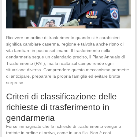
Ricevere un ordine di trasferimento quando si è carabinieri
significa cambiare caserma, regione e talvolta anche ritmo di
vita familiare in poche settimane. Il trasferimento nella
gendarmeria segue un calendario preciso, il Piano Annuale di
Trasferimento (PAT), ma la realtà sul campo rende ogni
situazione diversa. Comprendere questo meccanismo permette
di anticipare, preparare la propria famiglia ed evitare brutte
sorprese.
Criteri di classificazione delle
richieste di trasferimento in
gendarmeria
Forse immaginate che le richieste di trasferimento vengano
trattate in ordine di arrivo, come in una fila. Non è così.