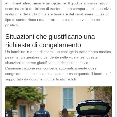
amministrativo rimane un’opzione
. Il giudice amministrativo
esamina se la decisione di trasferimento comporta un’eccessiva
violazione della vita privata e familiare del carabiniere. Questo
tipo di contenzioso rimane raro, ma esiste e a volte ha esito
positivo.
Situazioni che giustificano una
richiesta di congelamento
Un bambino in anno di esami, un coniuge in trattamento medico
pesante, un genitore dipendente nelle vicinanze: queste
situazioni concrete giustificano le richieste di rinvio.
L’amministrazione non concede automaticamente questi
congelamenti, ma li esamina caso per caso quando il fascicolo è
supportato da documenti giustificativi solidi.