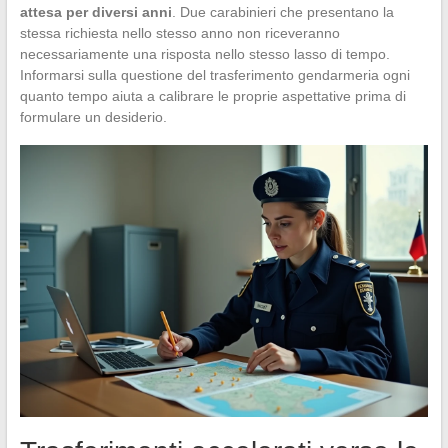
attesa per diversi anni
. Due carabinieri che presentano la
stessa richiesta nello stesso anno non riceveranno
necessariamente una risposta nello stesso lasso di tempo.
Informarsi sulla questione del trasferimento gendarmeria ogni
quanto tempo aiuta a calibrare le proprie aspettative prima di
formulare un desiderio.