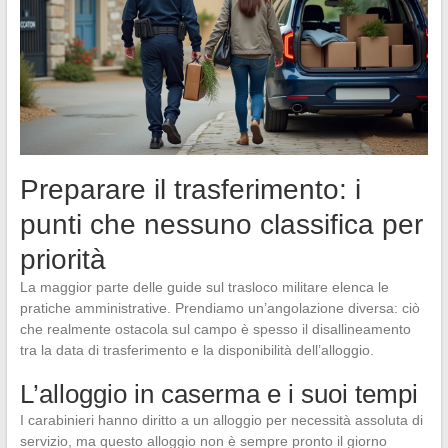
Preparare il trasferimento: i
punti che nessuno classifica per
priorità
La maggior parte delle guide sul trasloco militare elenca le
pratiche amministrative. Prendiamo un’angolazione diversa: ciò
che realmente ostacola sul campo è spesso il disallineamento
tra la data di trasferimento e la disponibilità dell’alloggio.
L’alloggio in caserma e i suoi tempi
I carabinieri hanno diritto a un alloggio per necessità assoluta di
servizio, ma questo alloggio non è sempre pronto il giorno