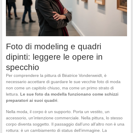
Foto di modeling e quadri
dipinti: leggere le opere in
specchio
Per comprendere la pittura di Béatrice Vonderweidt, è
necessario accettare di guardare le sue vecchie foto di moda
non come un capitolo chiuso, ma come un primo strato di
lettura.
Le sue foto da modella funzionano come schizzi
preparatori ai suoi quadri
.
Nella moda, il corpo è un supporto. Porta un vestito, un
accessorio, un’intenzione commerciale. Nella pittura, lo stesso
corpo diventa soggetto. Il passaggio dall’uno all’altro non è una
rottura: è un cambiamento di status dell’immagine. La