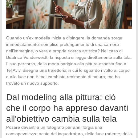
Quando un’ex modella inizia a dipingere, la domanda sorge
immediatamente: semplice prolungamento di una carriera
nell’immagine, o vera e propria ricerca artistica? Nel caso di
Béatrice Vonderweidt, la risposta si legge direttamente sulla tela.
Il suo percorso, dalla moda parigina alla pittura esposta fino a
Tel Aviv, disegna una traiettoria in cui lo sguardo rivolto al corpo
e alla luce non è mai cambiato realmente di natura, ma ha
trovato un nuovo supporto.
Dal modeling alla pittura: ciò
che il corpo ha appreso davanti
all’obiettivo cambia sulla tela
Posare davanti a un fotografo per anni forgia una
consapevolezza acuta del inquadratura, della luce radente, della