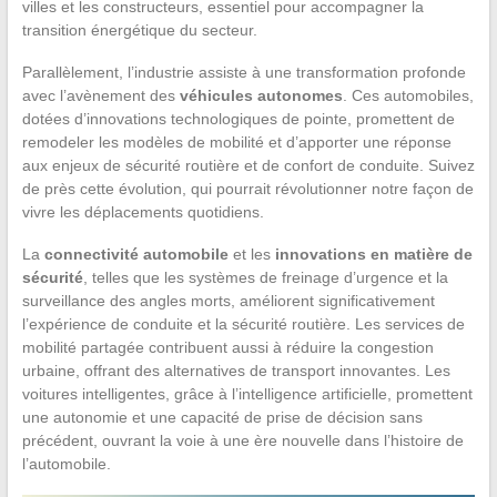
villes et les constructeurs, essentiel pour accompagner la
transition énergétique du secteur.
Parallèlement, l’industrie assiste à une transformation profonde
avec l’avènement des
véhicules autonomes
. Ces automobiles,
dotées d’innovations technologiques de pointe, promettent de
remodeler les modèles de mobilité et d’apporter une réponse
aux enjeux de sécurité routière et de confort de conduite. Suivez
de près cette évolution, qui pourrait révolutionner notre façon de
vivre les déplacements quotidiens.
La
connectivité automobile
et les
innovations en matière de
sécurité
, telles que les systèmes de freinage d’urgence et la
surveillance des angles morts, améliorent significativement
l’expérience de conduite et la sécurité routière. Les services de
mobilité partagée contribuent aussi à réduire la congestion
urbaine, offrant des alternatives de transport innovantes. Les
voitures intelligentes, grâce à l’intelligence artificielle, promettent
une autonomie et une capacité de prise de décision sans
précédent, ouvrant la voie à une ère nouvelle dans l’histoire de
l’automobile.