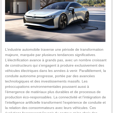
L’industrie automobile traverse une période de transformation
majeure, marquée par plusieurs tendances significatives.
L’électrification avance à grands pas, avec un nombre croissant
de constructeurs qui s’engagent à produire exclusivement des
véhicules électriques dans les années à venir. Parallèlement, la
conduite autonome progresse, portée par des avancées
technologiques et des investissements massifs. Les
préoccupations environnementales poussent aussi à
l’émergence de matériaux plus durables et de processus de
production éco-responsables. La connectivité et l’intégration de
l’intelligence artificielle transforment l’expérience de conduite et
la relation des consommateurs avec leurs véhicules. Ces
évolutions façonneront l’avenir du secteur et les choix des