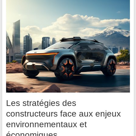
Les stratégies des
constructeurs face aux enjeux
environnementaux et
économiques