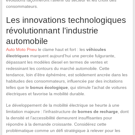
consommateurs.
Les innovations technologiques
révolutionnant l’industrie
automobile
Auto Moto Pneu
le clame haut et fort : les
véhicules
électriques
marquent aujourd’hui une percée fulgurante,
dépassant les modèles diesel en termes de ventes et
redessinant les contours du marché automobile. Cette
tendance, loin d’être éphémère, est solidement ancrée dans les
habitudes des consommateurs, influencée par des incitations
telles que le
bonus écologique
, qui stimule l’achat de voitures
électriques et favorise la mobilité durable.
Le développement de la mobilité électrique se heurte à une
limitation majeure : l’infrastructure de
bornes de recharge
, dont
la densité et l’accessibilité demeurent insuffisantes pour
répondre à la demande croissante. Considérez cette
problématique comme un défi stratégique à relever pour les