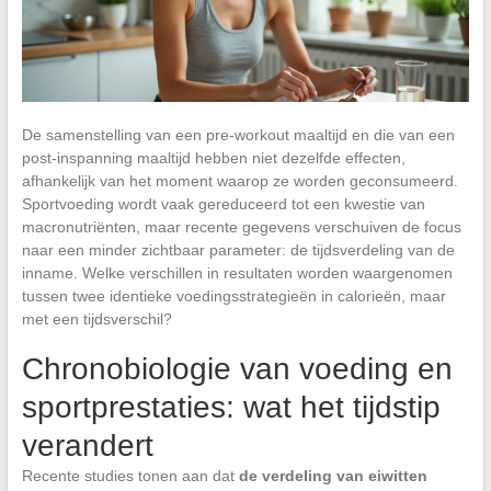
De samenstelling van een pre-workout maaltijd en die van een
post-inspanning maaltijd hebben niet dezelfde effecten,
afhankelijk van het moment waarop ze worden geconsumeerd.
Sportvoeding wordt vaak gereduceerd tot een kwestie van
macronutriënten, maar recente gegevens verschuiven de focus
naar een minder zichtbaar parameter: de tijdsverdeling van de
inname. Welke verschillen in resultaten worden waargenomen
tussen twee identieke voedingsstrategieën in calorieën, maar
met een tijdsverschil?
Chronobiologie van voeding en
sportprestaties: wat het tijdstip
verandert
Recente studies tonen aan dat
de verdeling van eiwitten