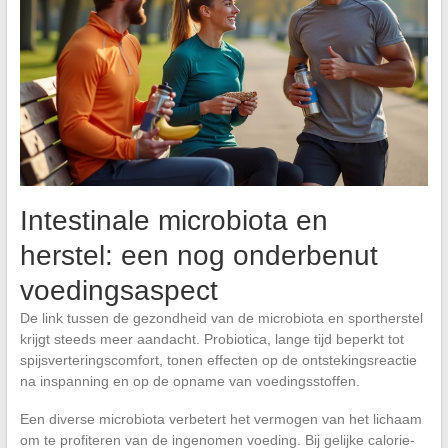
Intestinale microbiota en
herstel: een nog onderbenut
voedingsaspect
De link tussen de gezondheid van de microbiota en sportherstel
krijgt steeds meer aandacht. Probiotica, lange tijd beperkt tot
spijsverteringscomfort, tonen effecten op de ontstekingsreactie
na inspanning en op de opname van voedingsstoffen.
Een diverse microbiota verbetert het vermogen van het lichaam
om te profiteren van de ingenomen voeding. Bij gelijke calorie-