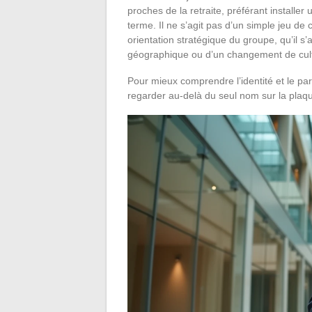
proches de la retraite, préférant installe
terme. Il ne s’agit pas d’un simple jeu de
orientation stratégique du groupe, qu’il 
géographique ou d’un changement de cult
Pour mieux comprendre l’identité et le p
regarder au-delà du seul nom sur la plaq