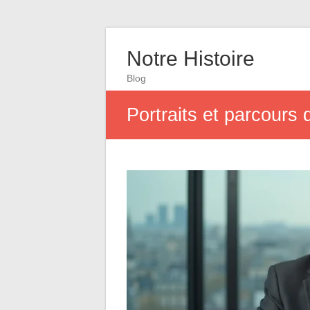
Notre Histoire
Blog
Portraits et parcours