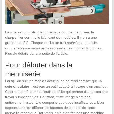
La scie est un instrument précieux pour le menuisier, le
charpentier comme le fabricant de meubles. Il y en a une
grande variété. Chaque outil a un trait spécifique. La scie
circulaire s’impose au professionnel à des moments donnés.
Plus de détails dans la suite de l’article.
Pour débuter dans la
menuiserie
Lorsqu’on suit les médias actuels, on se rend compte que la
scie circulaire
n’est pas un outil adapté à l’usage d’un amateur.
C’est présenté comme l’outil de l’élite qui permet de réaliser des
travaux impeccables. Pourtant, cette image n’est pas
entièrement vraie. Elle comporte quelques insuffisances. L’on
expose juste les différentes facettes de l’emploi de cette
merveille technique. Toutefois, cela n’en fait pas une machine