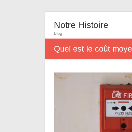
Notre Histoire
Blog
Quel est le coût moye