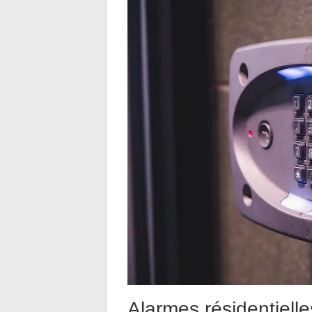
Alarmes résidentielle