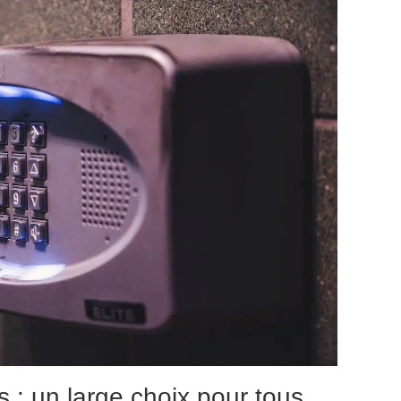
s : un large choix pour tous