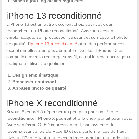
Mises à jour logicielles régulières
iPhone 13 reconditionné
L’iPhone 13 est un autre excellent choix pour ceux qui
recherchent un iPhone reconditionné. Avec son design
emblématique, son processeur puissant et son appareil photo
de qualité, l’
iphone 13 reconditionné
offre des performances
exceptionnelles à un prix abordable. De plus, l’iPhone 13 est
compatible avec la recharge sans fil, ce qui le rend encore plus
pratique à utiliser au quotidien.
Design emblématique
Processeur puissant
Appareil photo de qualité
iPhone X reconditionné
Si vous êtes prêt à dépenser un peu plus pour un iPhone
reconditionné, l’iPhone X pourrait être le choix parfait pour vous.
Avec son écran OLED impressionnant, son système de
reconnaissance faciale Face ID et ses performances de haut
niveau, l’iPhone X offre une expérience premium à un prix plus