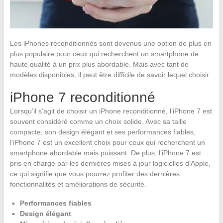
Les iPhones reconditionnés sont devenus une option de plus en
plus populaire pour ceux qui recherchent un smartphone de
haute qualité à un prix plus abordable. Mais avec tant de
modèles disponibles, il peut être difficile de savoir lequel choisir.
iPhone 7 reconditionné
Lorsqu’il s’agit de choisir un iPhone reconditionné, l’iPhone 7 est
souvent considéré comme un choix solide. Avec sa taille
compacte, son design élégant et ses performances fiables,
l’iPhone 7 est un excellent choix pour ceux qui recherchent un
smartphone abordable mais puissant. De plus, l’iPhone 7 est
pris en charge par les dernières mises à jour logicielles d’Apple,
ce qui signifie que vous pourrez profiter des dernières
fonctionnalités et améliorations de sécurité.
Performances fiables
Design élégant