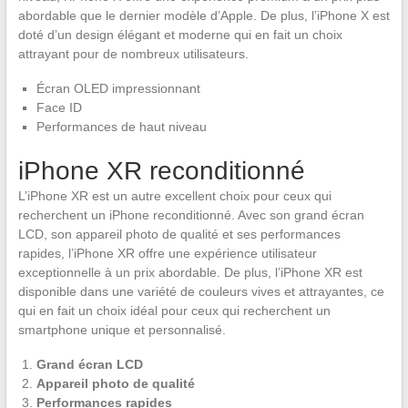
abordable que le dernier modèle d’Apple. De plus, l’iPhone X est
doté d’un design élégant et moderne qui en fait un choix
attrayant pour de nombreux utilisateurs.
Écran OLED impressionnant
Face ID
Performances de haut niveau
iPhone XR reconditionné
L’iPhone XR est un autre excellent choix pour ceux qui
recherchent un iPhone reconditionné. Avec son grand écran
LCD, son appareil photo de qualité et ses performances
rapides, l’iPhone XR offre une expérience utilisateur
exceptionnelle à un prix abordable. De plus, l’iPhone XR est
disponible dans une variété de couleurs vives et attrayantes, ce
qui en fait un choix idéal pour ceux qui recherchent un
smartphone unique et personnalisé.
Grand écran LCD
Appareil photo de qualité
Performances rapides