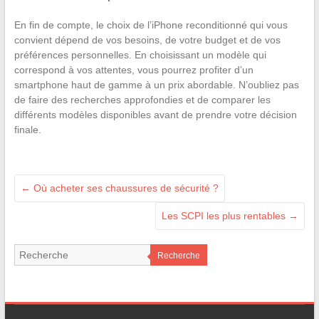
En fin de compte, le choix de l’iPhone reconditionné qui vous
convient dépend de vos besoins, de votre budget et de vos
préférences personnelles. En choisissant un modèle qui
correspond à vos attentes, vous pourrez profiter d’un
smartphone haut de gamme à un prix abordable. N’oubliez pas
de faire des recherches approfondies et de comparer les
différents modèles disponibles avant de prendre votre décision
finale.
←
Où acheter ses chaussures de sécurité ?
Les SCPI les plus rentables
→
Recherche