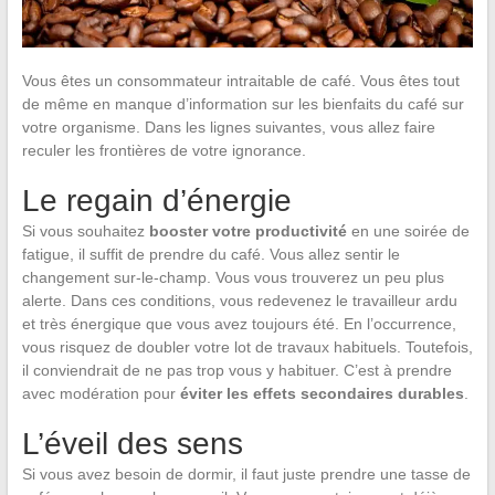
Vous êtes un consommateur intraitable de café. Vous êtes tout
de même en manque d’information sur les bienfaits du café sur
votre organisme. Dans les lignes suivantes, vous allez faire
reculer les frontières de votre ignorance.
Le regain d’énergie
Si vous souhaitez
booster votre productivité
en une soirée de
fatigue, il suffit de prendre du café. Vous allez sentir le
changement sur-le-champ. Vous vous trouverez un peu plus
alerte. Dans ces conditions, vous redevenez le travailleur ardu
et très énergique que vous avez toujours été. En l’occurrence,
vous risquez de doubler votre lot de travaux habituels. Toutefois,
il conviendrait de ne pas trop vous y habituer. C’est à prendre
avec modération pour
éviter les effets secondaires durables
.
L’éveil des sens
Si vous avez besoin de dormir, il faut juste prendre une tasse de