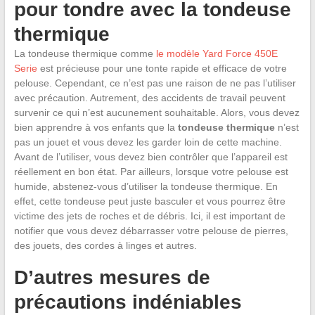
pour tondre avec la tondeuse
thermique
La tondeuse thermique comme
le modèle Yard Force 450E
Serie
est précieuse pour une tonte rapide et efficace de votre
pelouse. Cependant, ce n’est pas une raison de ne pas l’utiliser
avec précaution. Autrement, des accidents de travail peuvent
survenir ce qui n’est aucunement souhaitable. Alors, vous devez
bien apprendre à vos enfants que la
tondeuse thermique
n’est
pas un jouet et vous devez les garder loin de cette machine.
Avant de l’utiliser, vous devez bien contrôler que l’appareil est
réellement en bon état. Par ailleurs, lorsque votre pelouse est
humide, abstenez-vous d’utiliser la tondeuse thermique. En
effet, cette tondeuse peut juste basculer et vous pourrez être
victime des jets de roches et de débris. Ici, il est important de
notifier que vous devez débarrasser votre pelouse de pierres,
des jouets, des cordes à linges et autres.
D’autres mesures de
précautions indéniables