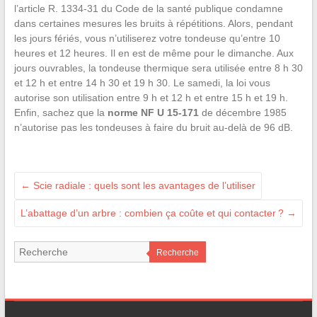
l’article R. 1334-31 du Code de la santé publique condamne
dans certaines mesures les bruits à répétitions. Alors, pendant
les jours fériés, vous n’utiliserez votre tondeuse qu’entre 10
heures et 12 heures. Il en est de même pour le dimanche. Aux
jours ouvrables, la tondeuse thermique sera utilisée entre 8 h 30
et 12 h et entre 14 h 30 et 19 h 30. Le samedi, la loi vous
autorise son utilisation entre 9 h et 12 h et entre 15 h et 19 h.
Enfin, sachez que la
norme NF U 15-171
de décembre 1985
n’autorise pas les tondeuses à faire du bruit au-delà de 96 dB.
←
Scie radiale : quels sont les avantages de l’utiliser
L’abattage d’un arbre : combien ça coûte et qui contacter ?
→
Recherche