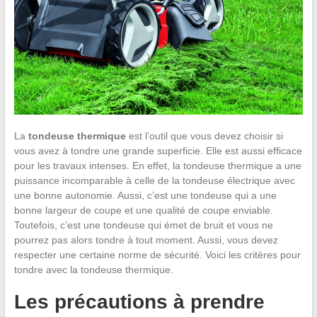
La
tondeuse thermique
est l’outil que vous devez choisir si
vous avez à tondre une grande superficie. Elle est aussi efficace
pour les travaux intenses. En effet, la tondeuse thermique a une
puissance incomparable à celle de la tondeuse électrique avec
une bonne autonomie. Aussi, c’est une tondeuse qui a une
bonne largeur de coupe et une qualité de coupe enviable.
Toutefois, c’est une tondeuse qui émet de bruit et vous ne
pourrez pas alors tondre à tout moment. Aussi, vous devez
respecter une certaine norme de sécurité. Voici les critères pour
tondre avec la tondeuse thermique.
Les précautions à prendre