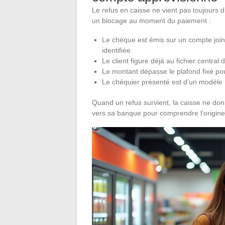
Le refus en caisse ne vient pas toujours 
un blocage au moment du paiement :
Le chèque est émis sur un compte joint
identifiée
Le client figure déjà au fichier centr
Le montant dépasse le plafond fixé pou
Le chéquier présenté est d’un modèle 
Quand un refus survient, la caisse ne don
vers sa banque pour comprendre l’origine