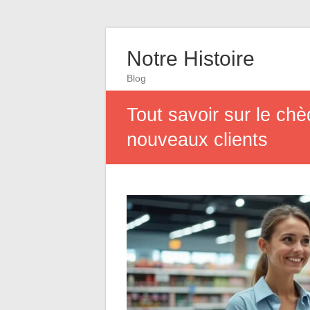
Notre Histoire
Blog
Tout savoir sur le ch
nouveaux clients