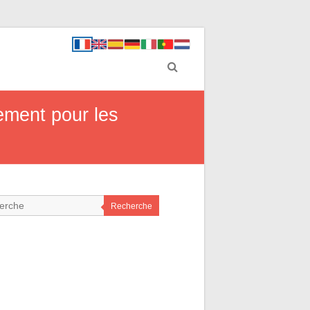
ement pour les
Recherche