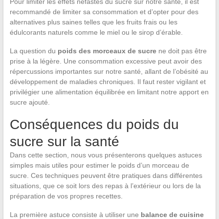
Pour limiter les effets néfastes du sucre sur notre santé, il est
recommandé de limiter sa consommation et d’opter pour des
alternatives plus saines telles que les fruits frais ou les
édulcorants naturels comme le miel ou le sirop d’érable.
La question du
poids des morceaux de sucre
ne doit pas être
prise à la légère. Une consommation excessive peut avoir des
répercussions importantes sur notre santé, allant de l’obésité au
développement de maladies chroniques. Il faut rester vigilant et
privilégier une alimentation équilibrée en limitant notre apport en
sucre ajouté.
Conséquences du poids du
sucre sur la santé
Dans cette section, nous vous présenterons quelques astuces
simples mais utiles pour estimer le poids d’un morceau de
sucre. Ces techniques peuvent être pratiques dans différentes
situations, que ce soit lors des repas à l’extérieur ou lors de la
préparation de vos propres recettes.
La première astuce consiste à utiliser une
balance de cuisine