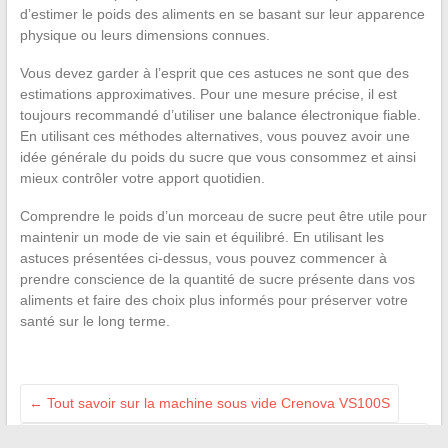
d’estimer le poids des aliments en se basant sur leur apparence
physique ou leurs dimensions connues.
Vous devez garder à l’esprit que ces astuces ne sont que des
estimations approximatives. Pour une mesure précise, il est
toujours recommandé d’utiliser une balance électronique fiable.
En utilisant ces méthodes alternatives, vous pouvez avoir une
idée générale du poids du sucre que vous consommez et ainsi
mieux contrôler votre apport quotidien.
Comprendre le poids d’un morceau de sucre peut être utile pour
maintenir un mode de vie sain et équilibré. En utilisant les
astuces présentées ci-dessus, vous pouvez commencer à
prendre conscience de la quantité de sucre présente dans vos
aliments et faire des choix plus informés pour préserver votre
santé sur le long terme.
←
Tout savoir sur la machine sous vide Crenova VS100S
Guide pratique pour soutenir les personnes sans-papiers :