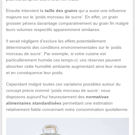
Ensuite intervient la
taille des grains
qui a aussi une influence
majeure sur le ‘poids morceau de sucre’. En effet, un grain
grossier pèsera davantage comparativement au grain fin malgré
leurs volumes respectifs apparemment similaires.
Il serait négligent d’exclure les effets potentiellement
déterminants des conditions environnementales sur le ‘poids
morceau de sucre’. Par exemple, si votre cuisine est
particulièrement humide ces temps-ci; vos réserves peuvent
absorber cette humidité ambiante augmentant ainsi leur masse
et en conséquence leur poids.
Cependant malgré toutes ces variations possibles autour du
concept précis nommé ‘poids morceau de sucre’, nous
disposons aujourd’hui heureusement des
normativas
alimentaires standardisées
permettant une estimation
relativement fiable concernant notre consommation quotidienne.