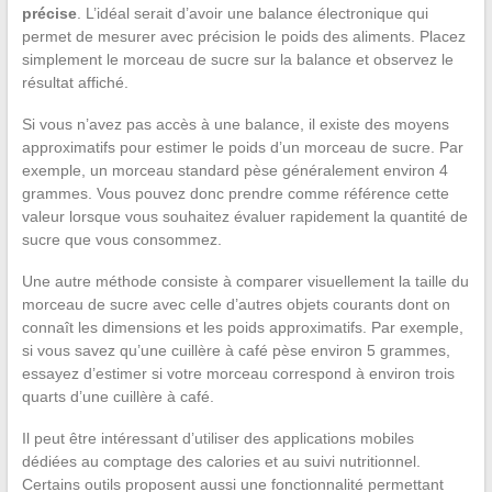
précise
. L’idéal serait d’avoir une balance électronique qui
permet de mesurer avec précision le poids des aliments. Placez
simplement le morceau de sucre sur la balance et observez le
résultat affiché.
Si vous n’avez pas accès à une balance, il existe des moyens
approximatifs pour estimer le poids d’un morceau de sucre. Par
exemple, un morceau standard pèse généralement environ 4
grammes. Vous pouvez donc prendre comme référence cette
valeur lorsque vous souhaitez évaluer rapidement la quantité de
sucre que vous consommez.
Une autre méthode consiste à comparer visuellement la taille du
morceau de sucre avec celle d’autres objets courants dont on
connaît les dimensions et les poids approximatifs. Par exemple,
si vous savez qu’une cuillère à café pèse environ 5 grammes,
essayez d’estimer si votre morceau correspond à environ trois
quarts d’une cuillère à café.
Il peut être intéressant d’utiliser des applications mobiles
dédiées au comptage des calories et au suivi nutritionnel.
Certains outils proposent aussi une fonctionnalité permettant