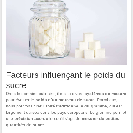
Facteurs influençant le poids du
sucre
Dans le domaine culinaire, il existe divers
systèmes de mesure
pour évaluer le
poids d’un morceau de sucre
. Parmi eux,
nous pouvons citer l’
unité traditionnelle du gramme
, qui est
largement utilisée dans les pays européens. Le gramme permet
une
précision accrue
lorsqu’il s’agit de
mesurer de petites
quantités de sucre
.