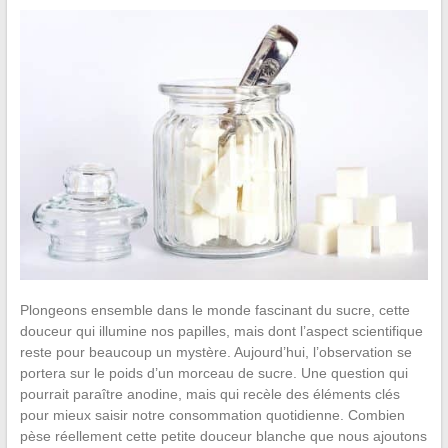
Plongeons ensemble dans le monde fascinant du sucre, cette
douceur qui illumine nos papilles, mais dont l’aspect scientifique
reste pour beaucoup un mystère. Aujourd’hui, l’observation se
portera sur le poids d’un morceau de sucre. Une question qui
pourrait paraître anodine, mais qui recèle des éléments clés
pour mieux saisir notre consommation quotidienne. Combien
pèse réellement cette petite douceur blanche que nous ajoutons