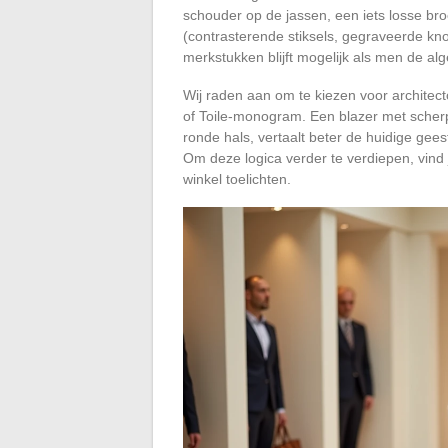
schouder op de jassen, een iets losse bro
(contrasterende stiksels, gegraveerde k
merkstukken blijft mogelijk als men de alg
Wij raden aan om te kiezen voor architect
of Toile-monogram. Een blazer met scher
ronde hals, vertaalt beter de huidige gees
Om deze logica verder te verdiepen, vind 
winkel toelichten.