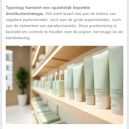
Typology hanteert een opzettelijk beperkte
distributiestrategie.
Het merk levert niet aan de ketens van
reguliere parfumerieën, noch aan de grote supermarkten, noch
aan de netwerken van parafarmacieën. Deze positionering is
bedoeld om controle te houden over de prijzen, het imago en de
klantbeleving.