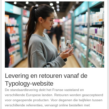
Levering en retouren vanaf de
Typology-website
De standaardlevering dekt het Franse vasteland en
verschillende Europese landen. Retouren worden geaccepteerd
voor ongeopende producten. Voor degenen die twijfelen tussen
verschillende referenties, vervangt online bestellen met